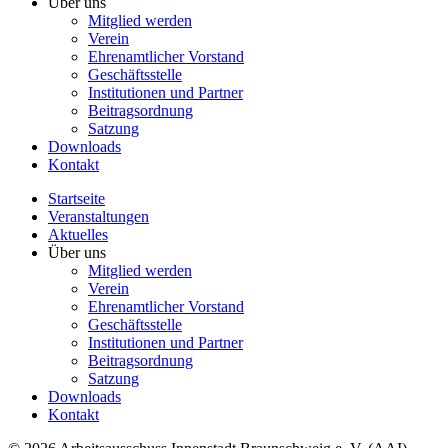
Über uns
Mitglied werden
Verein
Ehrenamtlicher Vorstand
Geschäftsstelle
Institutionen und Partner
Beitragsordnung
Satzung
Downloads
Kontakt
Startseite
Veranstaltungen
Aktuelles
Über uns
Mitglied werden
Verein
Ehrenamtlicher Vorstand
Geschäftsstelle
Institutionen und Partner
Beitragsordnung
Satzung
Downloads
Kontakt