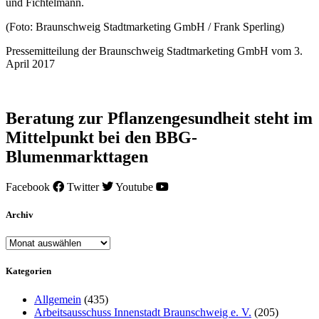
und Fichtelmann.
(Foto: Braunschweig Stadtmarketing GmbH / Frank Sperling)
Pressemitteilung der Braunschweig Stadtmarketing GmbH vom 3.
April 2017
Beratung zur Pflanzengesundheit steht im
Mittelpunkt bei den BBG-
Blumenmarkttagen
Facebook
Twitter
Youtube
Archiv
Archiv
Kategorien
Allgemein
(435)
Arbeitsausschuss Innenstadt Braunschweig e. V.
(205)