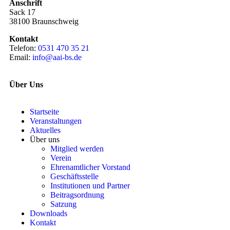
Anschrift
Sack 17
38100 Braunschweig
Kontakt
Telefon:
0531 470 35 21
Email:
info@aai-bs.de
Über Uns
Startseite
Veranstaltungen
Aktuelles
Über uns
Mitglied werden
Verein
Ehrenamtlicher Vorstand
Geschäftsstelle
Institutionen und Partner
Beitragsordnung
Satzung
Downloads
Kontakt