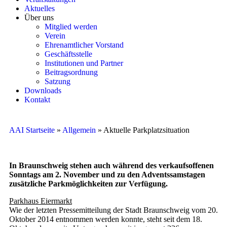
Aktuelles
Über uns
Mitglied werden
Verein
Ehrenamtlicher Vorstand
Geschäftsstelle
Institutionen und Partner
Beitragsordnung
Satzung
Downloads
Kontakt
AAI Startseite
»
Allgemein
»
Aktuelle Parkplatzsituation
In Braunschweig stehen auch während des verkaufsoffenen
Sonntags am 2. November und zu den Adventssamstagen
zusätzliche Parkmöglichkeiten zur Verfügung.
Parkhaus Eiermarkt
Wie der letzten Pressemitteilung der Stadt Braunschweig vom 20.
Oktober 2014 entnommen werden konnte, steht seit dem 18.