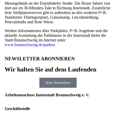
Messegelände an der Eisenbütteler Straße. Die Busse fahren von
dort aus im 30-Minuten-Takt in Richtung Innenstadt. Zusätzliche
freie Stellplatzreserven gibt es außerdem an den weiteren P+R-
Standorten Thüringenplatz, Gänsekamp, Lincolnsiedlung,
Petzvalstraße und Rote Wiese.
Weitere Informationen über Parkplätze, P+R-Angebote und die
aktuelle Auslastung der Parkhäuser in der Innenstadt bietet die
Stadt Braunschweig im Internet unter
www.braunschweig.de/parken
.
NEWSLETTER ABONNIEREN
Wir halten Sie auf dem Laufenden
Jetzt Anmelden
Arbeitsausschuss Innenstadt Braunschweig e. V.
Geschäftsstelle