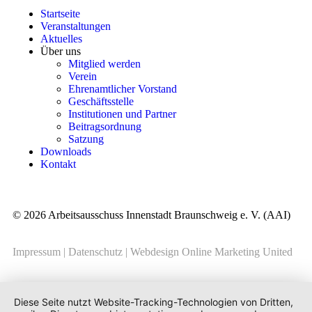
Startseite
Veranstaltungen
Aktuelles
Über uns
Mitglied werden
Verein
Ehrenamtlicher Vorstand
Geschäftsstelle
Institutionen und Partner
Beitragsordnung
Satzung
Downloads
Kontakt
© 2026 Arbeitsausschuss Innenstadt Braunschweig e. V. (AAI)
Impressum
|
Datenschutz
|
Webdesign Online Marketing United
Diese Seite nutzt Website-Tracking-Technologien von Dritten,