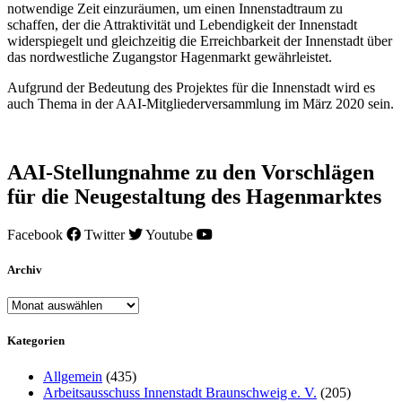
notwendige Zeit einzuräumen, um einen Innenstadtraum zu
schaffen, der die Attraktivität und Lebendigkeit der Innenstadt
widerspiegelt und gleichzeitig die Erreichbarkeit der Innenstadt über
das nordwestliche Zugangstor Hagenmarkt gewährleistet.
Aufgrund der Bedeutung des Projektes für die Innenstadt wird es
auch Thema in der AAI-Mitgliederversammlung im März 2020 sein.
AAI-Stellungnahme zu den Vorschlägen
für die Neugestaltung des Hagenmarktes
Facebook
Twitter
Youtube
Archiv
Archiv
Kategorien
Allgemein
(435)
Arbeitsausschuss Innenstadt Braunschweig e. V.
(205)