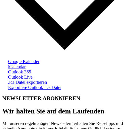
Google Kalender
iCalendar
Outlook 365
Outlook Live
.ics-Datei exportieren
Exportiere Outlook .ics Datei
NEWSLETTER ABONNIEREN
Wir halten Sie auf dem Laufenden
Mit unseren regelmäßigen Newslettern erhalten Sie Reisetipps und
aktuelle Angebote direkt per E-Mail. Selbstverständlich kostenlos.