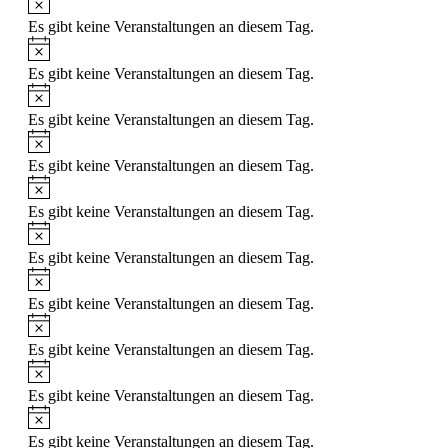
Es gibt keine Veranstaltungen an diesem Tag.
Hinweis
Es gibt keine Veranstaltungen an diesem Tag.
Hinweis
Es gibt keine Veranstaltungen an diesem Tag.
Hinweis
Es gibt keine Veranstaltungen an diesem Tag.
Hinweis
Es gibt keine Veranstaltungen an diesem Tag.
Hinweis
Es gibt keine Veranstaltungen an diesem Tag.
Hinweis
Es gibt keine Veranstaltungen an diesem Tag.
Hinweis
Es gibt keine Veranstaltungen an diesem Tag.
Hinweis
Es gibt keine Veranstaltungen an diesem Tag.
Hinweis
Es gibt keine Veranstaltungen an diesem Tag.