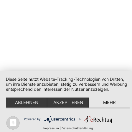
Diese Seite nutzt Website-Tracking-Technologien von Dritten,
um ihre Dienste anzubieten, stetig zu verbessern und Werbung
entsprechend den Interessen der Nutzer anzuzeigen.
ABLEHNEN
AKZEPTIEREN
MEHR
Powered by
&
Impressum
|
Datenschutzerklärung