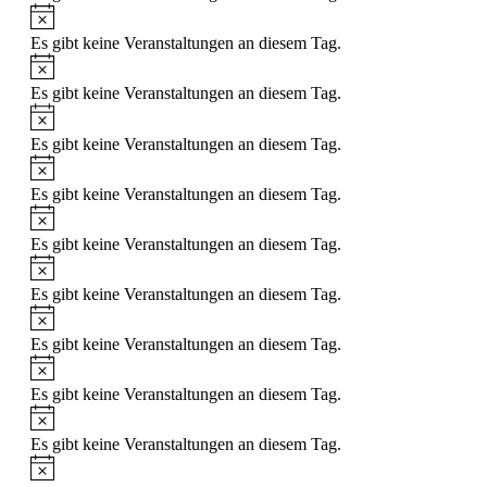
Hinweis
Es gibt keine Veranstaltungen an diesem Tag.
Hinweis
Es gibt keine Veranstaltungen an diesem Tag.
Hinweis
Es gibt keine Veranstaltungen an diesem Tag.
Hinweis
Es gibt keine Veranstaltungen an diesem Tag.
Hinweis
Es gibt keine Veranstaltungen an diesem Tag.
Hinweis
Es gibt keine Veranstaltungen an diesem Tag.
Hinweis
Es gibt keine Veranstaltungen an diesem Tag.
Hinweis
Es gibt keine Veranstaltungen an diesem Tag.
Hinweis
Es gibt keine Veranstaltungen an diesem Tag.
Hinweis