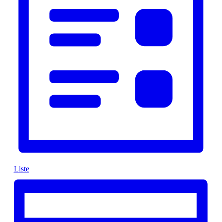
Liste