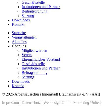
Geschäftsstelle
Institutionen und Partner
Beitragsordnung
Satzung
Downloads
Kontakt
Startseite
Veranstaltungen
Aktuelles
Über uns
Mitglied werden
Verein
Ehrenamtlicher Vorstand
Geschäftsstelle
Institutionen und Partner
Beitragsordnung
Satzung
Downloads
Kontakt
© 2026 Arbeitsausschuss Innenstadt Braunschweig e. V. (AAI)
Impressum
|
Datenschutz
|
Webdesign Online Marketing United