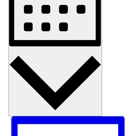
Monat