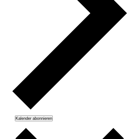
Kalender abonnieren