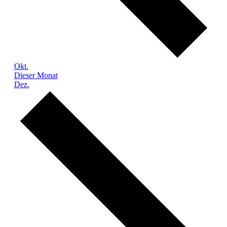
Okt.
Dieser Monat
Dez.