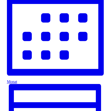
Monat