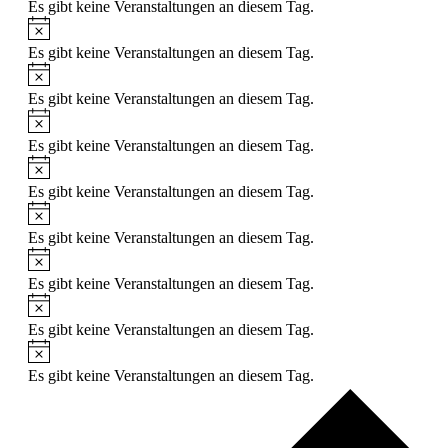
Es gibt keine Veranstaltungen an diesem Tag.
Hinweis
Es gibt keine Veranstaltungen an diesem Tag.
Hinweis
Es gibt keine Veranstaltungen an diesem Tag.
Hinweis
Es gibt keine Veranstaltungen an diesem Tag.
Hinweis
Es gibt keine Veranstaltungen an diesem Tag.
Hinweis
Es gibt keine Veranstaltungen an diesem Tag.
Hinweis
Es gibt keine Veranstaltungen an diesem Tag.
Hinweis
Es gibt keine Veranstaltungen an diesem Tag.
Hinweis
Es gibt keine Veranstaltungen an diesem Tag.