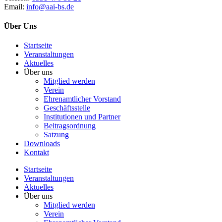
Email:
info@aai-bs.de
Über Uns
Startseite
Veranstaltungen
Aktuelles
Über uns
Mitglied werden
Verein
Ehrenamtlicher Vorstand
Geschäftsstelle
Institutionen und Partner
Beitragsordnung
Satzung
Downloads
Kontakt
Startseite
Veranstaltungen
Aktuelles
Über uns
Mitglied werden
Verein