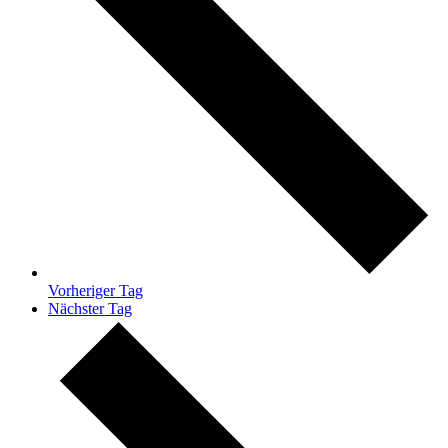
Vorheriger Tag
Nächster Tag