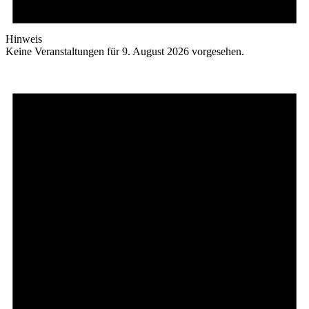
Hinweis
Keine Veranstaltungen für 9. August 2026 vorgesehen.