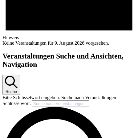
Hinweis
Keine Veranstaltungen für 9. August 2026 vorgesehen.
Veranstaltungen Suche und Ansichten,
Navigation
Suche
Bitte Schlüsselwort eingeben. Suche nach Veranstaltungen
Schlüsselwort.