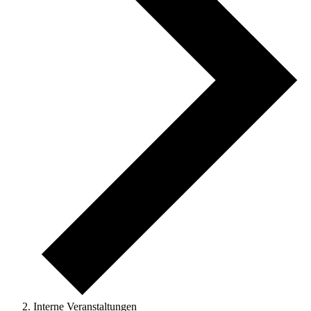
Interne Veranstaltungen