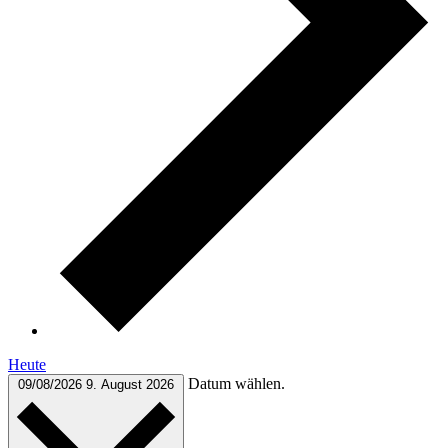
Heute
Datum wählen.
09/08/2026
9. August 2026