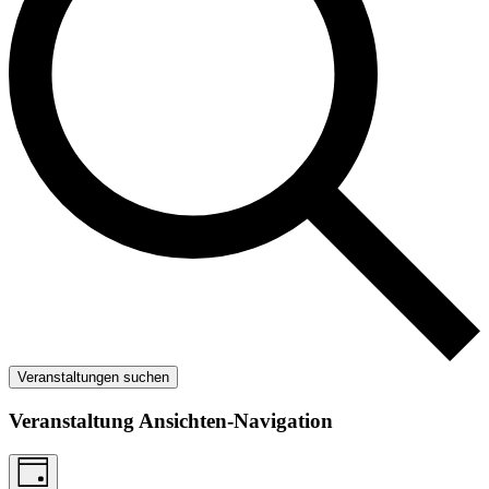
Veranstaltungen suchen
Veranstaltung Ansichten-Navigation