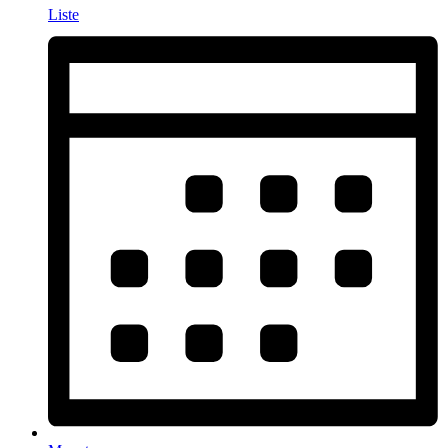
Liste