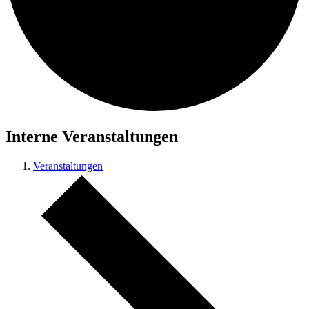
Interne Veranstaltungen
Veranstaltungen