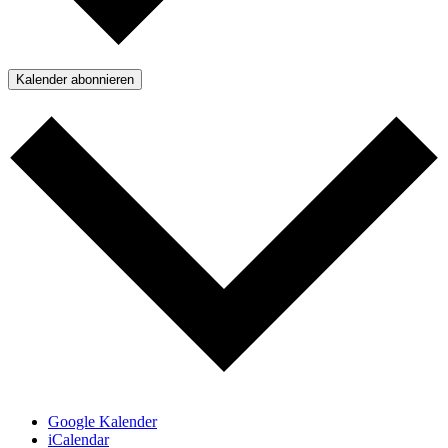
Kalender abonnieren
Google Kalender
iCalendar