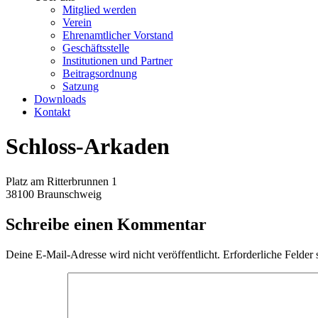
Mitglied werden
Verein
Ehrenamtlicher Vorstand
Geschäftsstelle
Institutionen und Partner
Beitragsordnung
Satzung
Downloads
Kontakt
Schloss-Arkaden
Platz am Ritterbrunnen 1
38100 Braunschweig
Schreibe einen Kommentar
Deine E-Mail-Adresse wird nicht veröffentlicht.
Erforderliche Felder 