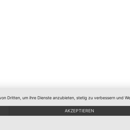
von Dritten, um ihre Dienste anzubieten, stetig zu verbessern und
AKZEPTIEREN