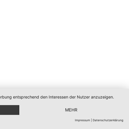
 Werbung entsprechend den Interessen der Nutzer anzuzeigen.
MEHR
Impressum
|
Datenschutzerklärung