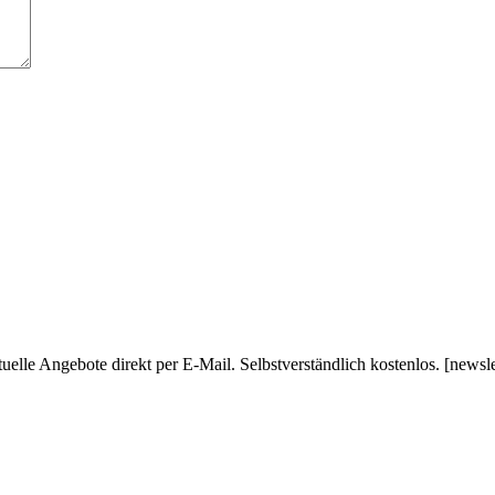
uelle Angebote direkt per E-Mail. Selbstverständlich kostenlos. [newsl