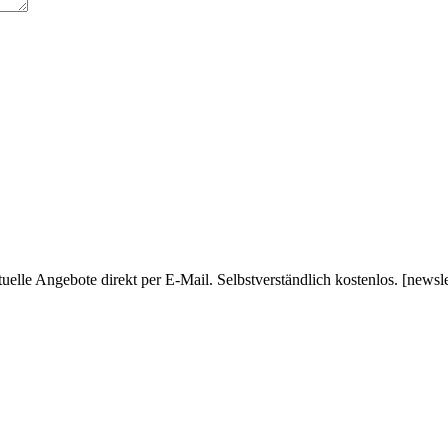
uelle Angebote direkt per E-Mail. Selbstverständlich kostenlos. [newsl