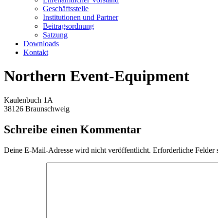
Geschäftsstelle
Institutionen und Partner
Beitragsordnung
Satzung
Downloads
Kontakt
Northern Event-Equipment
Kaulenbuch 1A
38126 Braunschweig
Schreibe einen Kommentar
Deine E-Mail-Adresse wird nicht veröffentlicht.
Erforderliche Felder 