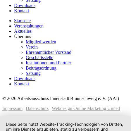
Satzung
Downloads
Kontakt
Startseite
Veranstaltungen
Aktuelles
Über uns
Mitglied werden
Verein
Ehrenamtlicher Vorstand
Geschäftsstelle
Institutionen und Partner
Beitragsordnung
Satzung
Downloads
Kontakt
© 2026 Arbeitsausschuss Innenstadt Braunschweig e. V. (AAI)
Impressum
|
Datenschutz
|
Webdesign Online Marketing United
Diese Seite nutzt Website-Tracking-Technologien von Dritten,
um ihre Dienste anzubieten, stetig zu verbessern und