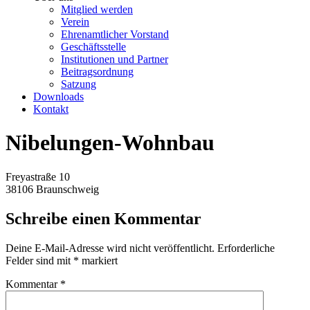
Mitglied werden
Verein
Ehrenamtlicher Vorstand
Geschäftsstelle
Institutionen und Partner
Beitragsordnung
Satzung
Downloads
Kontakt
Nibelungen-Wohnbau
Freyastraße 10
38106 Braunschweig
Schreibe einen Kommentar
Deine E-Mail-Adresse wird nicht veröffentlicht.
Erforderliche
Felder sind mit
*
markiert
Kommentar
*