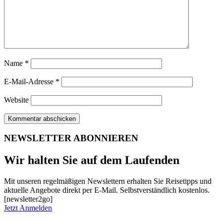
Name
*
E-Mail-Adresse
*
Website
NEWSLETTER ABONNIEREN
Wir halten Sie auf dem Laufenden
Mit unseren regelmäßigen Newslettern erhalten Sie Reisetipps und
aktuelle Angebote direkt per E-Mail. Selbstverständlich kostenlos.
[newsletter2go]
Jetzt Anmelden