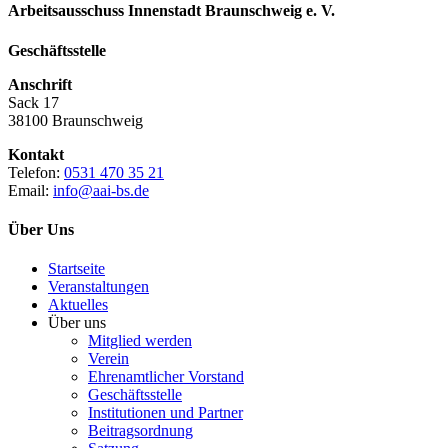
Arbeitsausschuss Innenstadt Braunschweig e. V.
Geschäftsstelle
Anschrift
Sack 17
38100 Braunschweig
Kontakt
Telefon:
0531 470 35 21
Email:
info@aai-bs.de
Über Uns
Startseite
Veranstaltungen
Aktuelles
Über uns
Mitglied werden
Verein
Ehrenamtlicher Vorstand
Geschäftsstelle
Institutionen und Partner
Beitragsordnung