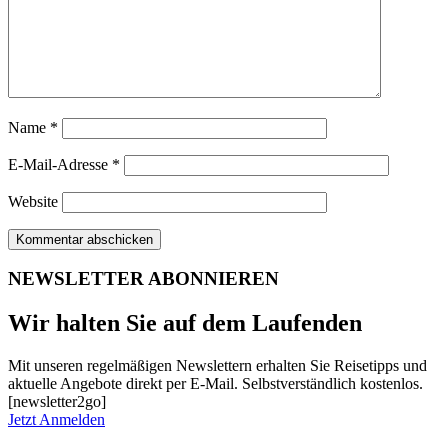
Name
*
E-Mail-Adresse
*
Website
NEWSLETTER ABONNIEREN
Wir halten Sie auf dem Laufenden
Mit unseren regelmäßigen Newslettern erhalten Sie Reisetipps und
aktuelle Angebote direkt per E-Mail. Selbstverständlich kostenlos.
[newsletter2go]
Jetzt Anmelden