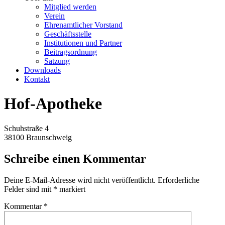
Mitglied werden
Verein
Ehrenamtlicher Vorstand
Geschäftsstelle
Institutionen und Partner
Beitragsordnung
Satzung
Downloads
Kontakt
Hof-Apotheke
Schuhstraße 4
38100 Braunschweig
Schreibe einen Kommentar
Deine E-Mail-Adresse wird nicht veröffentlicht.
Erforderliche
Felder sind mit
*
markiert
Kommentar
*