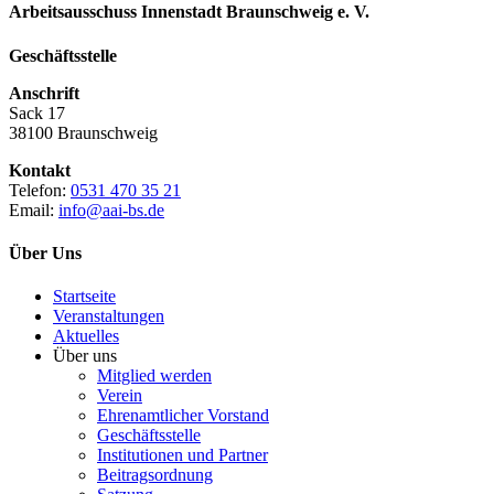
Arbeitsausschuss Innenstadt Braunschweig e. V.
Geschäftsstelle
Anschrift
Sack 17
38100 Braunschweig
Kontakt
Telefon:
0531 470 35 21
Email:
info@aai-bs.de
Über Uns
Startseite
Veranstaltungen
Aktuelles
Über uns
Mitglied werden
Verein
Ehrenamtlicher Vorstand
Geschäftsstelle
Institutionen und Partner
Beitragsordnung