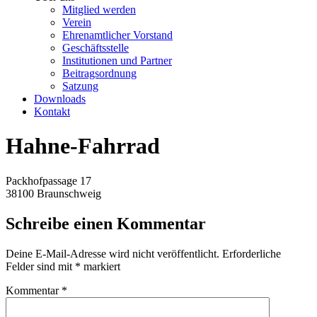
Mitglied werden
Verein
Ehrenamtlicher Vorstand
Geschäftsstelle
Institutionen und Partner
Beitragsordnung
Satzung
Downloads
Kontakt
Hahne-Fahrrad
Packhofpassage 17
38100 Braunschweig
Schreibe einen Kommentar
Deine E-Mail-Adresse wird nicht veröffentlicht.
Erforderliche
Felder sind mit
*
markiert
Kommentar
*