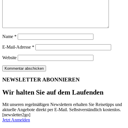
Name
*
E-Mail-Adresse
*
Website
NEWSLETTER ABONNIEREN
Wir halten Sie auf dem Laufenden
Mit unseren regelmäßigen Newslettern erhalten Sie Reisetipps und
aktuelle Angebote direkt per E-Mail. Selbstverständlich kostenlos.
[newsletter2go]
Jetzt Anmelden