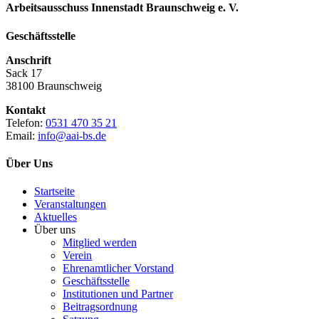
Arbeitsausschuss Innenstadt Braunschweig e. V.
Geschäftsstelle
Anschrift
Sack 17
38100 Braunschweig
Kontakt
Telefon:
0531 470 35 21
Email:
info@aai-bs.de
Über Uns
Startseite
Veranstaltungen
Aktuelles
Über uns
Mitglied werden
Verein
Ehrenamtlicher Vorstand
Geschäftsstelle
Institutionen und Partner
Beitragsordnung