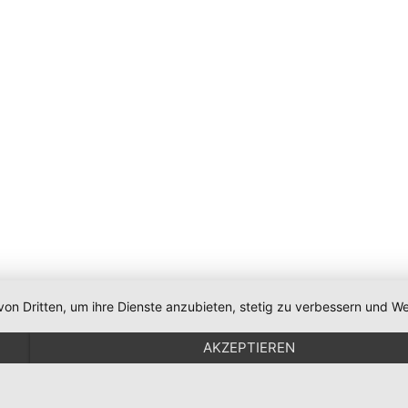
von Dritten, um ihre Dienste anzubieten, stetig zu verbessern und
AKZEPTIEREN