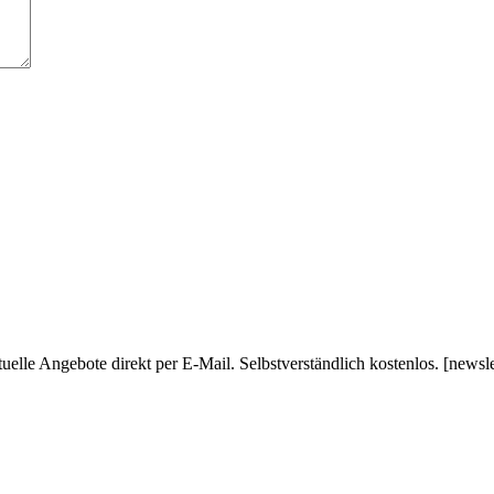
uelle Angebote direkt per E-Mail. Selbstverständlich kostenlos. [newsl