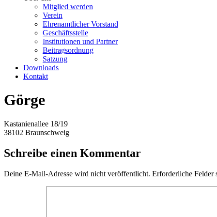
Mitglied werden
Verein
Ehrenamtlicher Vorstand
Geschäftsstelle
Institutionen und Partner
Beitragsordnung
Satzung
Downloads
Kontakt
Görge
Kastanienallee 18/19
38102 Braunschweig
Schreibe einen Kommentar
Deine E-Mail-Adresse wird nicht veröffentlicht.
Erforderliche Felder 