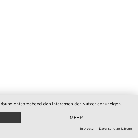
 Werbung entsprechend den Interessen der Nutzer anzuzeigen.
MEHR
Impressum
|
Datenschutzerklärung