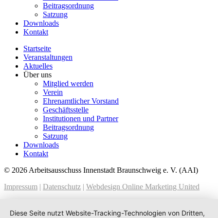
Beitragsordnung
Satzung
Downloads
Kontakt
Startseite
Veranstaltungen
Aktuelles
Über uns
Mitglied werden
Verein
Ehrenamtlicher Vorstand
Geschäftsstelle
Institutionen und Partner
Beitragsordnung
Satzung
Downloads
Kontakt
© 2026 Arbeitsausschuss Innenstadt Braunschweig e. V. (AAI)
Impressum
|
Datenschutz
|
Webdesign Online Marketing United
Diese Seite nutzt Website-Tracking-Technologien von Dritten,