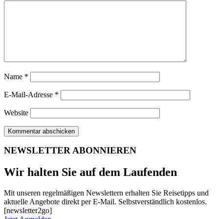
Name
*
E-Mail-Adresse
*
Website
NEWSLETTER ABONNIEREN
Wir halten Sie auf dem Laufenden
Mit unseren regelmäßigen Newslettern erhalten Sie Reisetipps und
aktuelle Angebote direkt per E-Mail. Selbstverständlich kostenlos.
[newsletter2go]