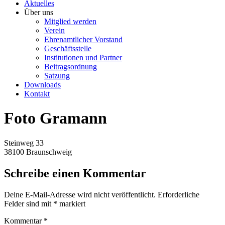
Aktuelles
Über uns
Mitglied werden
Verein
Ehrenamtlicher Vorstand
Geschäftsstelle
Institutionen und Partner
Beitragsordnung
Satzung
Downloads
Kontakt
Foto Gramann
Steinweg 33
38100 Braunschweig
Schreibe einen Kommentar
Deine E-Mail-Adresse wird nicht veröffentlicht.
Erforderliche
Felder sind mit
*
markiert
Kommentar
*