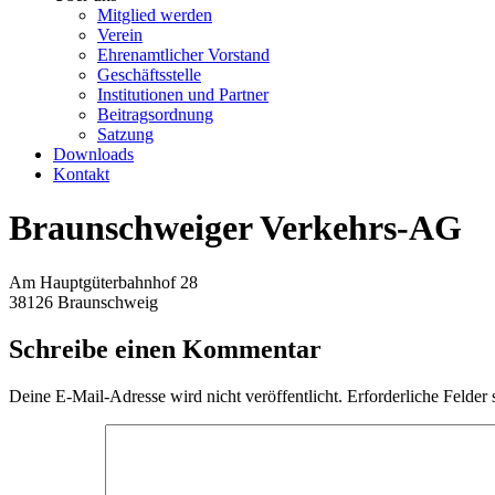
Mitglied werden
Verein
Ehrenamtlicher Vorstand
Geschäftsstelle
Institutionen und Partner
Beitragsordnung
Satzung
Downloads
Kontakt
Braunschweiger Verkehrs-AG
Am Hauptgüterbahnhof 28
38126 Braunschweig
Schreibe einen Kommentar
Deine E-Mail-Adresse wird nicht veröffentlicht.
Erforderliche Felder 