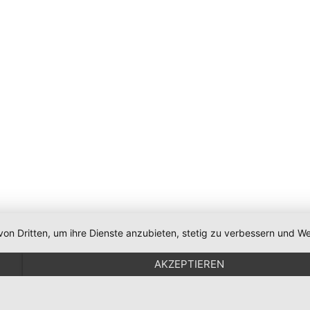
von Dritten, um ihre Dienste anzubieten, stetig zu verbessern und
AKZEPTIEREN