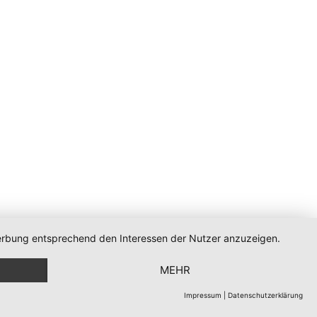
 Werbung entsprechend den Interessen der Nutzer anzuzeigen.
MEHR
Impressum
|
Datenschutzerklärung