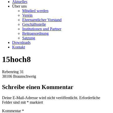
Aktuelles
Über uns
Mitglied werden
Verein
Ehrenamtlicher Vorstand
Geschäftsstelle
Institutionen und Partner
Beitragsordnung
Satzung
Downloads
Kontakt
15hoch8
Rebenring 31
38106 Braunschweig
Schreibe einen Kommentar
Deine E-Mail-Adresse wird nicht veröffentlicht.
Erforderliche
Felder sind mit
*
markiert
Kommentar
*