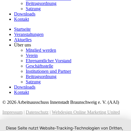
Beitragsordnung
Satzung
Downloads
Kontakt
Startseite
Veranstaltungen
Aktuelles
Über uns
Mitglied werden
Verein
Ehrenamtlicher Vorstand
Geschäftsstelle
Institutionen und Partner
Beitragsordnung
Satzung
Downloads
Kontakt
© 2026 Arbeitsausschuss Innenstadt Braunschweig e. V. (AAI)
Impressum
|
Datenschutz
|
Webdesign Online Marketing United
Diese Seite nutzt Website-Tracking-Technologien von Dritten,