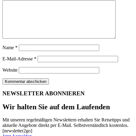
Name
*
E-Mail-Adresse
*
Website
NEWSLETTER ABONNIEREN
Wir halten Sie auf dem Laufenden
Mit unseren regelmäßigen Newslettern erhalten Sie Reisetipps und
aktuelle Angebote direkt per E-Mail. Selbstverständlich kostenlos.
[newsletter2go]