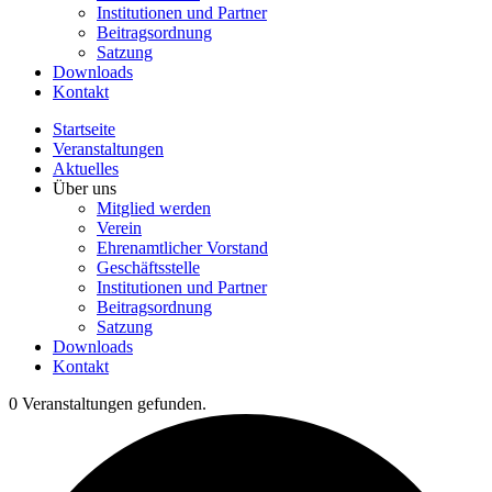
Institutionen und Partner
Beitragsordnung
Satzung
Downloads
Kontakt
Startseite
Veranstaltungen
Aktuelles
Über uns
Mitglied werden
Verein
Ehrenamtlicher Vorstand
Geschäftsstelle
Institutionen und Partner
Beitragsordnung
Satzung
Downloads
Kontakt
0 Veranstaltungen gefunden.