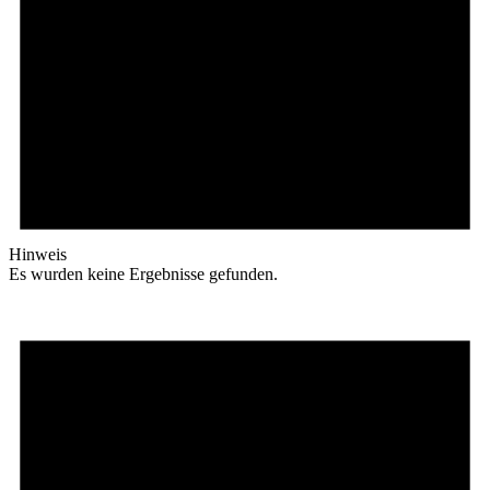
Hinweis
Es wurden keine Ergebnisse gefunden.