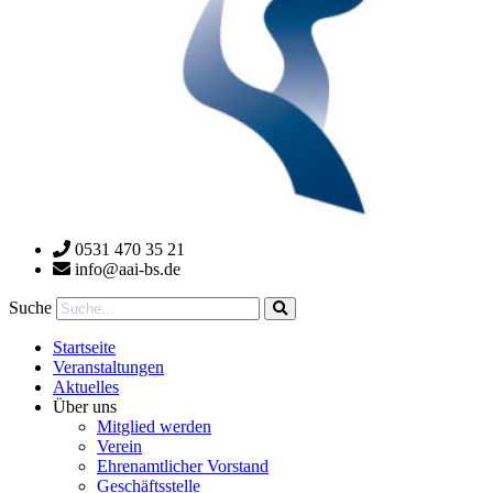
0531 470 35 21
info@aai-bs.de
Suche
Startseite
Veranstaltungen
Aktuelles
Über uns
Mitglied werden
Verein
Ehrenamtlicher Vorstand
Geschäftsstelle