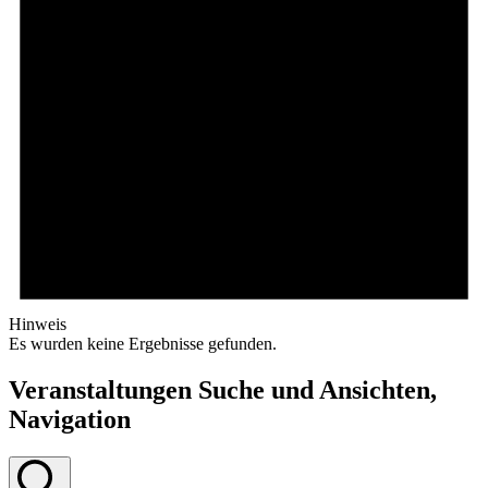
Hinweis
Es wurden keine Ergebnisse gefunden.
Veranstaltungen Suche und Ansichten,
Navigation