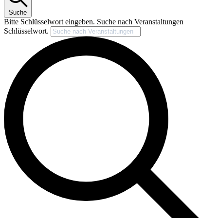
Suche
Bitte Schlüsselwort eingeben. Suche nach Veranstaltungen
Schlüsselwort.