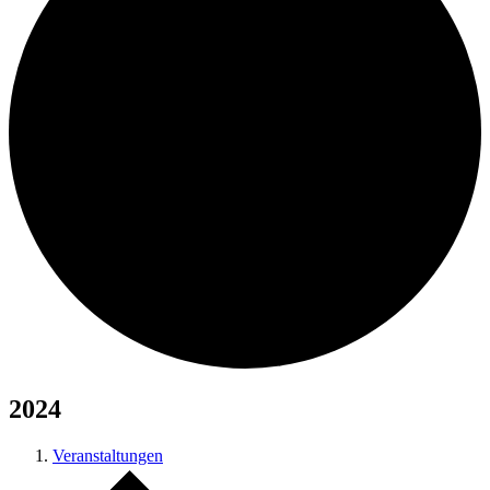
2024
Veranstaltungen