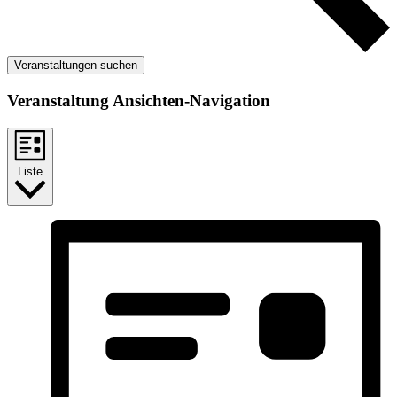
Veranstaltungen suchen
Veranstaltung Ansichten-Navigation
Liste