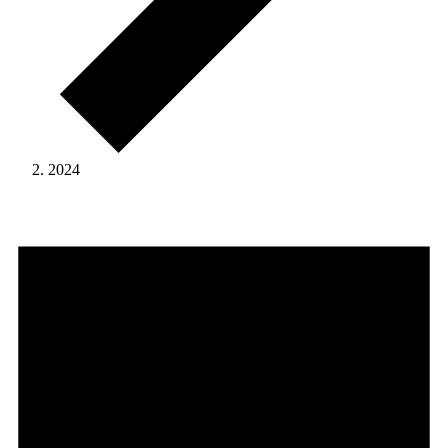
2024
Veranstaltungen