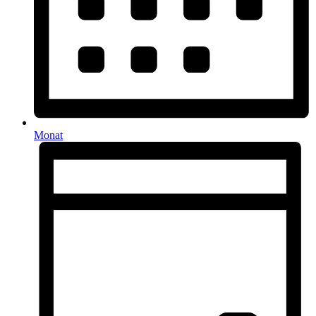
Monat