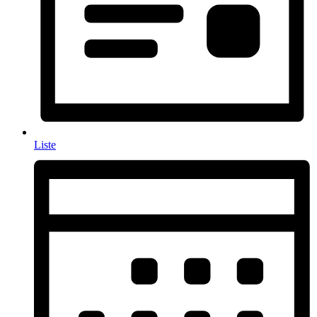
Liste