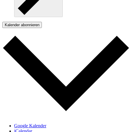
Kalender abonnieren
Google Kalender
iCalendar