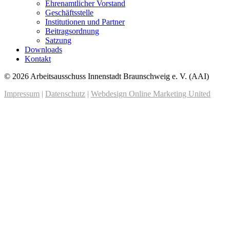
Ehrenamtlicher Vorstand
Geschäftsstelle
Institutionen und Partner
Beitragsordnung
Satzung
Downloads
Kontakt
© 2026 Arbeitsausschuss Innenstadt Braunschweig e. V. (AAI)
Impressum
|
Datenschutz
|
Webdesign Online Marketing United