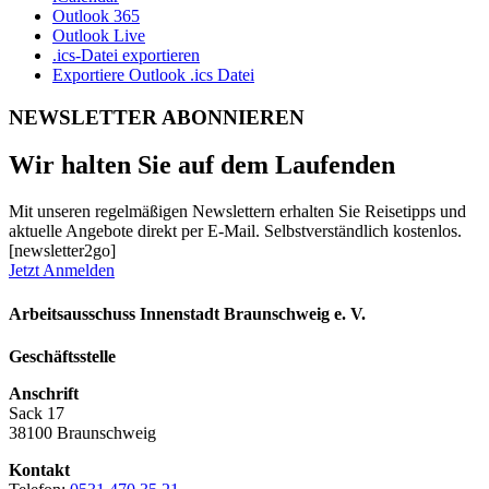
Outlook 365
Outlook Live
.ics-Datei exportieren
Exportiere Outlook .ics Datei
NEWSLETTER ABONNIEREN
Wir halten Sie auf dem Laufenden
Mit unseren regelmäßigen Newslettern erhalten Sie Reisetipps und
aktuelle Angebote direkt per E-Mail. Selbstverständlich kostenlos.
[newsletter2go]
Jetzt Anmelden
Arbeitsausschuss Innenstadt Braunschweig e. V.
Geschäftsstelle
Anschrift
Sack 17
38100 Braunschweig
Kontakt