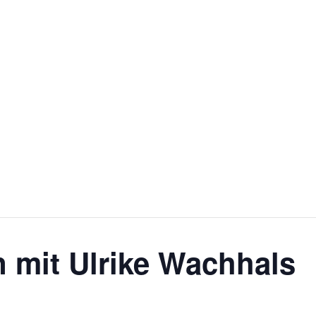
 mit Ulrike Wachhals