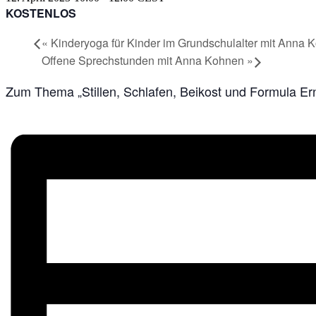
KOSTENLOS
«
Kinderyoga für Kinder im Grundschulalter mit Anna 
Offene Sprechstunden mit Anna Kohnen
»
Zum Thema „Stillen, Schlafen, Beikost und Formula Er