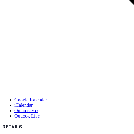
Google Kalender
iCalendar
Outlook 365
Outlook Live
DETAILS