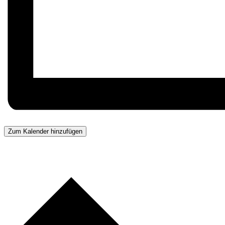
Zum Kalender hinzufügen