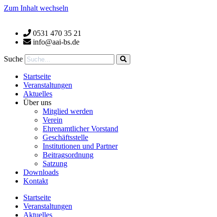
Zum Inhalt wechseln
0531 470 35 21
info@aai-bs.de
Suche
Startseite
Veranstaltungen
Aktuelles
Über uns
Mitglied werden
Verein
Ehrenamtlicher Vorstand
Geschäftsstelle
Institutionen und Partner
Beitragsordnung
Satzung
Downloads
Kontakt
Startseite
Veranstaltungen
Aktuelles