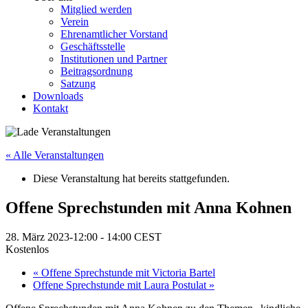
Mitglied werden
Verein
Ehrenamtlicher Vorstand
Geschäftsstelle
Institutionen und Partner
Beitragsordnung
Satzung
Downloads
Kontakt
« Alle Veranstaltungen
Diese Veranstaltung hat bereits stattgefunden.
Offene Sprechstunden mit Anna Kohnen
28. März 2023-12:00
-
14:00
CEST
Kostenlos
«
Offene Sprechstunde mit Victoria Bartel
Offene Sprechstunde mit Laura Postulat
»