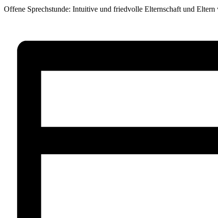
Offene Sprechstunde: Intuitive und friedvolle Elternschaft und Eltern