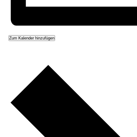
Zum Kalender hinzufügen