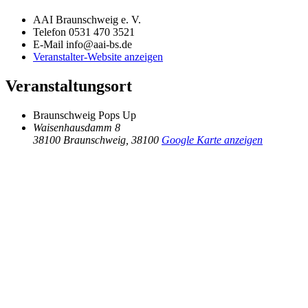
AAI Braunschweig e. V.
Telefon
0531 470 3521
E-Mail
info@aai-bs.de
Veranstalter-Website anzeigen
Veranstaltungsort
Braunschweig Pops Up
Waisenhausdamm 8
38100 Braunschweig
,
38100
Google Karte anzeigen