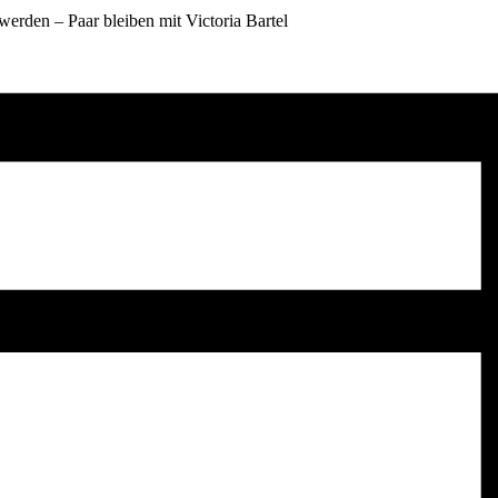
 werden – Paar bleiben mit Victoria Bartel