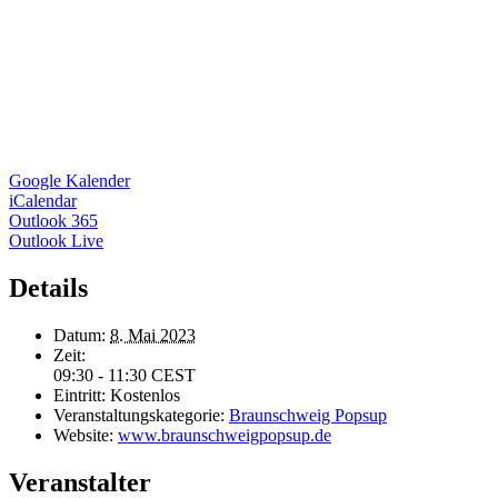
Google Kalender
iCalendar
Outlook 365
Outlook Live
Details
Datum:
8. Mai 2023
Zeit:
09:30 - 11:30
CEST
Eintritt:
Kostenlos
Veranstaltungskategorie:
Braunschweig Popsup
Website:
www.braunschweigpopsup.de
Veranstalter