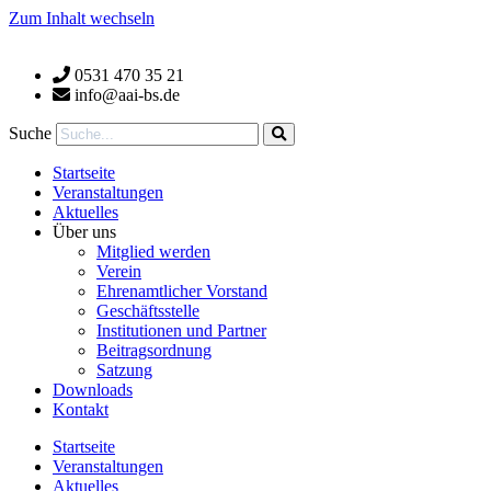
Zum Inhalt wechseln
0531 470 35 21
info@aai-bs.de
Suche
Startseite
Veranstaltungen
Aktuelles
Über uns
Mitglied werden
Verein
Ehrenamtlicher Vorstand
Geschäftsstelle
Institutionen und Partner
Beitragsordnung
Satzung
Downloads
Kontakt
Startseite
Veranstaltungen
Aktuelles