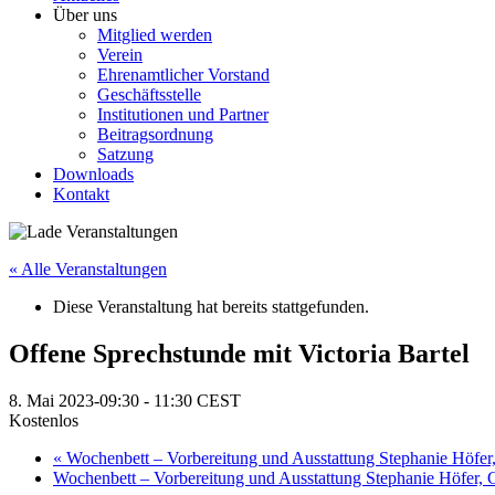
Über uns
Mitglied werden
Verein
Ehrenamtlicher Vorstand
Geschäftsstelle
Institutionen und Partner
Beitragsordnung
Satzung
Downloads
Kontakt
« Alle Veranstaltungen
Diese Veranstaltung hat bereits stattgefunden.
Offene Sprechstunde mit Victoria Bartel
8. Mai 2023-09:30
-
11:30
CEST
Kostenlos
«
Wochenbett – Vorbereitung und Ausstattung Stephanie Höf
Wochenbett – Vorbereitung und Ausstattung Stephanie Höfe