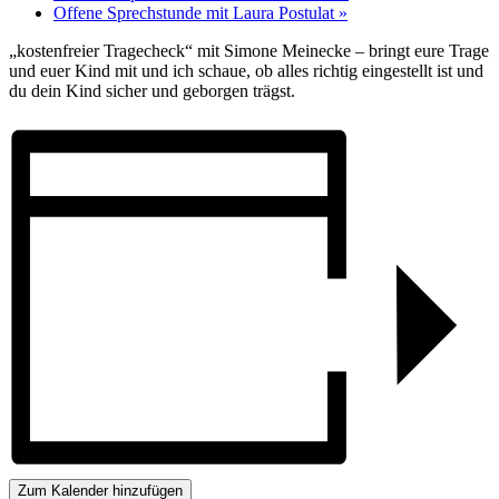
Offene Sprechstunde mit Laura Postulat
»
„kostenfreier Tragecheck“ mit Simone Meinecke – bringt eure Trage
und euer Kind mit und ich schaue, ob alles richtig eingestellt ist und
du dein Kind sicher und geborgen trägst.
Zum Kalender hinzufügen