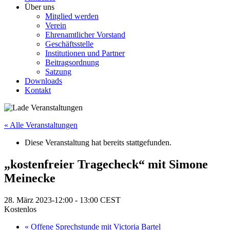
Über uns
Mitglied werden
Verein
Ehrenamtlicher Vorstand
Geschäftsstelle
Institutionen und Partner
Beitragsordnung
Satzung
Downloads
Kontakt
« Alle Veranstaltungen
Diese Veranstaltung hat bereits stattgefunden.
„kostenfreier Tragecheck“ mit Simone
Meinecke
28. März 2023-12:00
-
13:00
CEST
Kostenlos
«
Offene Sprechstunde mit Victoria Bartel