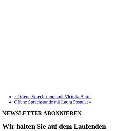
«
Offene Sprechstunde mit Victoria Bartel
Offene Sprechstunde mit Laura Postulat
»
NEWSLETTER ABONNIEREN
Wir halten Sie auf dem Laufenden