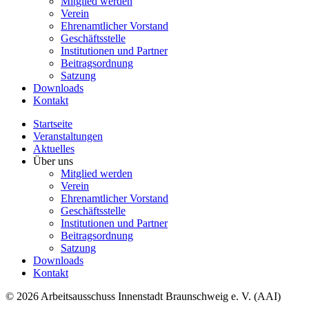
Mitglied werden
Verein
Ehrenamtlicher Vorstand
Geschäftsstelle
Institutionen und Partner
Beitragsordnung
Satzung
Downloads
Kontakt
Startseite
Veranstaltungen
Aktuelles
Über uns
Mitglied werden
Verein
Ehrenamtlicher Vorstand
Geschäftsstelle
Institutionen und Partner
Beitragsordnung
Satzung
Downloads
Kontakt
© 2026 Arbeitsausschuss Innenstadt Braunschweig e. V. (AAI)