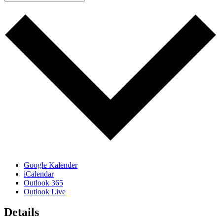
Google Kalender
iCalendar
Outlook 365
Outlook Live
Details