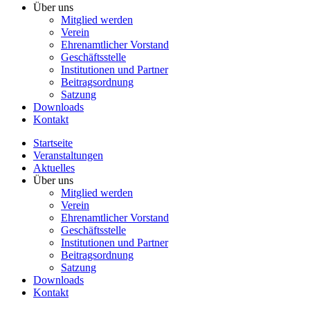
Über uns
Mitglied werden
Verein
Ehrenamtlicher Vorstand
Geschäftsstelle
Institutionen und Partner
Beitragsordnung
Satzung
Downloads
Kontakt
Startseite
Veranstaltungen
Aktuelles
Über uns
Mitglied werden
Verein
Ehrenamtlicher Vorstand
Geschäftsstelle
Institutionen und Partner
Beitragsordnung
Satzung
Downloads
Kontakt