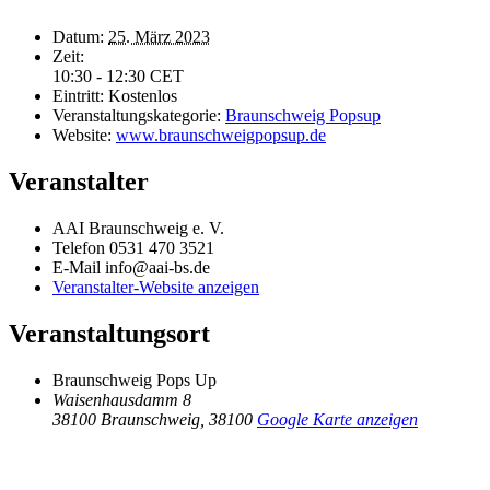
Datum:
25. März 2023
Zeit:
10:30 - 12:30
CET
Eintritt:
Kostenlos
Veranstaltungskategorie:
Braunschweig Popsup
Website:
www.braunschweigpopsup.de
Veranstalter
AAI Braunschweig e. V.
Telefon
0531 470 3521
E-Mail
info@aai-bs.de
Veranstalter-Website anzeigen
Veranstaltungsort
Braunschweig Pops Up
Waisenhausdamm 8
38100 Braunschweig
,
38100
Google Karte anzeigen