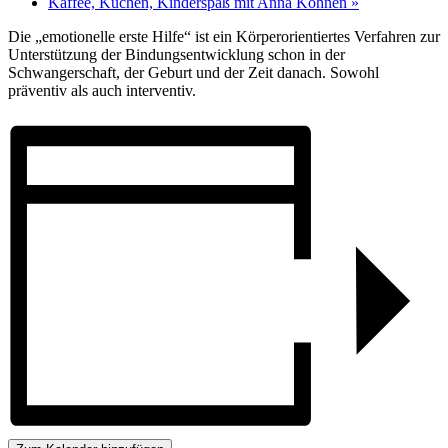
Kaffee, Kuchen, Kinderspaß mit Anna Kohnen
»
Die „emotionelle erste Hilfe“ ist ein Körperorientiertes Verfahren zur
Unterstützung der Bindungsentwicklung schon in der
Schwangerschaft, der Geburt und der Zeit danach. Sowohl
präventiv als auch interventiv.