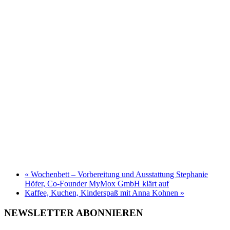
«
Wochenbett – Vorbereitung und Ausstattung Stephanie
Höfer, Co-Founder MyMox GmbH klärt auf
Kaffee, Kuchen, Kinderspaß mit Anna Kohnen
»
NEWSLETTER ABONNIEREN