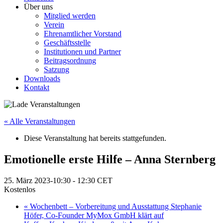
Über uns
Mitglied werden
Verein
Ehrenamtlicher Vorstand
Geschäftsstelle
Institutionen und Partner
Beitragsordnung
Satzung
Downloads
Kontakt
« Alle Veranstaltungen
Diese Veranstaltung hat bereits stattgefunden.
Emotionelle erste Hilfe – Anna Sternberg
25. März 2023-10:30
-
12:30
CET
Kostenlos
«
Wochenbett – Vorbereitung und Ausstattung Stephanie
Höfer, Co-Founder MyMox GmbH klärt auf