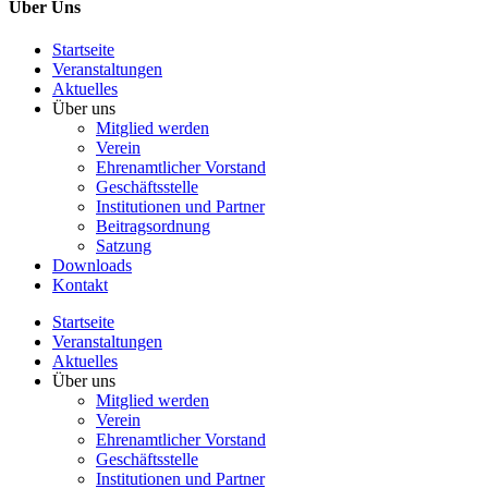
Über Uns
Startseite
Veranstaltungen
Aktuelles
Über uns
Mitglied werden
Verein
Ehrenamtlicher Vorstand
Geschäftsstelle
Institutionen und Partner
Beitragsordnung
Satzung
Downloads
Kontakt
Startseite
Veranstaltungen
Aktuelles
Über uns
Mitglied werden
Verein
Ehrenamtlicher Vorstand
Geschäftsstelle
Institutionen und Partner