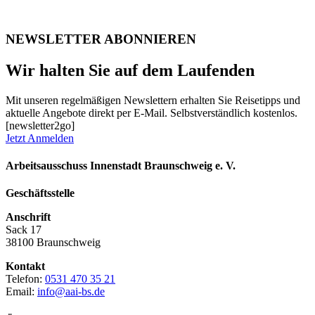
NEWSLETTER ABONNIEREN
Wir halten Sie auf dem Laufenden
Mit unseren regelmäßigen Newslettern erhalten Sie Reisetipps und
aktuelle Angebote direkt per E-Mail. Selbstverständlich kostenlos.
[newsletter2go]
Jetzt Anmelden
Arbeitsausschuss Innenstadt Braunschweig e. V.
Geschäftsstelle
Anschrift
Sack 17
38100 Braunschweig
Kontakt
Telefon:
0531 470 35 21
Email:
info@aai-bs.de