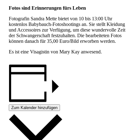
Fotos sind Erinnerungen fürs Leben
Fotografin Sandra Mette bietet von 10 bis 13:00 Uhr
kostenlos Babybauch-Fotoshootings an. Sie stellt Kleidung
und Accessoires zur Verfügung, um diese wundervolle Zeit
der Schwangerschaft festzuhalten. Die bearbeiteten Fotos
können danach für 35,00 Euro/Bild erworben werden.
Es ist eine Visagistin von Mary Kay anwesend.
Zum Kalender hinzufügen