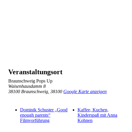
Veranstaltungsort
Braunschweig Pops Up
Waisenhausdamm 8
38100 Braunschweig
,
38100
Google Karte anzeigen
Dominik Schuster „Good
Kaffee, Kuchen,
enough parents“
Kinderspaß mit Anna
Filmvorführung
Kohnen