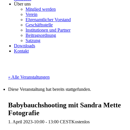
Über uns
Mitglied werden
Verein
Ehrenamtlicher Vorstand
Geschäftsstelle
Institutionen und Partner
Beitragsordnung
Satzung
Downloads
Kontakt
« Alle Veranstaltungen
Diese Veranstaltung hat bereits stattgefunden.
Babybauchshooting mit Sandra Mette
Fotografie
1. April 2023-10:00
-
13:00
CEST
Kostenlos