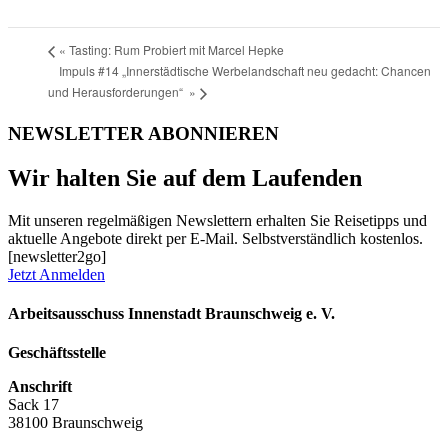
«
Tasting: Rum Probiert mit Marcel Hepke
Impuls #14 „Innerstädtische Werbelandschaft neu gedacht: Chancen
und Herausforderungen“
»
NEWSLETTER ABONNIEREN
Wir halten Sie auf dem Laufenden
Mit unseren regelmäßigen Newslettern erhalten Sie Reisetipps und
aktuelle Angebote direkt per E-Mail. Selbstverständlich kostenlos.
[newsletter2go]
Jetzt Anmelden
Arbeitsausschuss Innenstadt Braunschweig e. V.
Geschäftsstelle
Anschrift
Sack 17
38100 Braunschweig