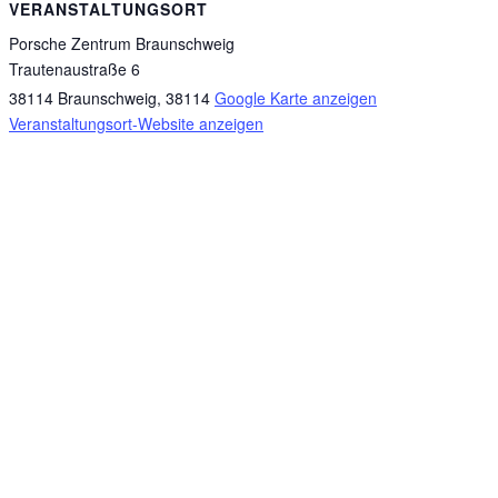
VERANSTALTUNGSORT
Porsche Zentrum Braunschweig
Trautenaustraße 6
38114 Braunschweig
,
38114
Google Karte anzeigen
Veranstaltungsort-Website anzeigen