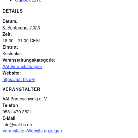
DETAILS
Datum:
6. September 2023
Zeit:
18:30 - 21:00
CEST
Eintritt:
Kostenlos
Veranstaltungskategorie:
AAI Veranstaltungen
Website:
https://aai-bs.de/
VERANSTALTER
AAI Braunschweig e. V.
Telefon
0531 470 3521
E-Mail
info@aai-bs.de
Veranstalter-Website anzeigen