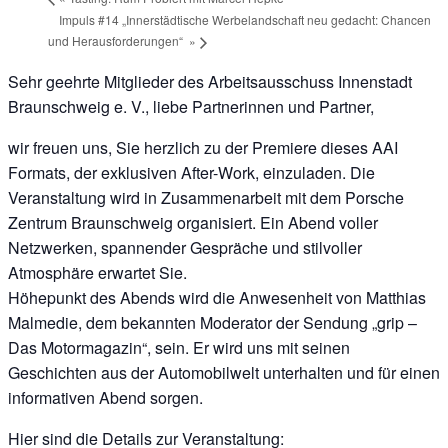
Impuls #14 „Innerstädtische Werbelandschaft neu gedacht: Chancen
und Herausforderungen“
»
Sehr geehrte Mitglieder des Arbeitsausschuss Innenstadt
Braunschweig e. V., liebe Partnerinnen und Partner,
wir freuen uns, Sie herzlich zu der Premiere dieses AAI
Formats, der exklusiven After-Work, einzuladen. Die
Veranstaltung wird in Zusammenarbeit mit dem Porsche
Zentrum Braunschweig organisiert. Ein Abend voller
Netzwerken, spannender Gespräche und stilvoller
Atmosphäre erwartet Sie.
Höhepunkt des Abends wird die Anwesenheit von Matthias
Malmedie, dem bekannten Moderator der Sendung „grip –
Das Motormagazin“, sein. Er wird uns mit seinen
Geschichten aus der Automobilwelt unterhalten und für einen
informativen Abend sorgen.
Hier sind die Details zur Veranstaltung: