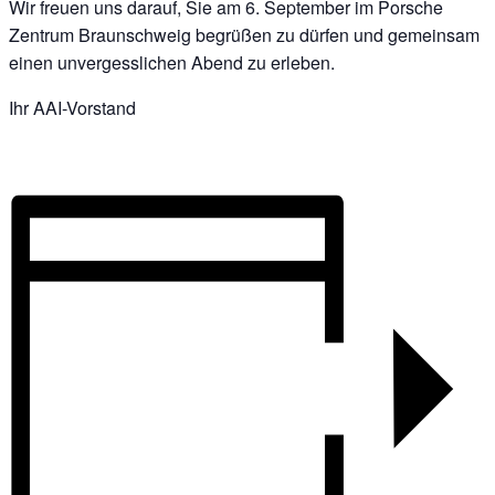
Wir freuen uns darauf, Sie am 6. September im Porsche
Zentrum Braunschweig begrüßen zu dürfen und gemeinsam
einen unvergesslichen Abend zu erleben.
Ihr AAI-Vorstand