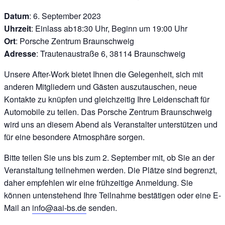
Datum
: 6. September 2023
Uhrzeit
: Einlass ab18:30 Uhr, Beginn um 19:00 Uhr
Ort
: Porsche Zentrum Braunschweig
Adresse
: Trautenaustraße 6, 38114 Braunschweig
Unsere After-Work bietet Ihnen die Gelegenheit, sich mit
anderen Mitgliedern und Gästen auszutauschen, neue
Kontakte zu knüpfen und gleichzeitig Ihre Leidenschaft für
Automobile zu teilen. Das Porsche Zentrum Braunschweig
wird uns an diesem Abend als Veranstalter unterstützen und
für eine besondere Atmosphäre sorgen.
Bitte teilen Sie uns bis zum 2. September mit, ob Sie an der
Veranstaltung teilnehmen werden. Die Plätze sind begrenzt,
daher empfehlen wir eine frühzeitige Anmeldung. Sie
können untenstehend Ihre Teilnahme bestätigen oder eine E-
Mail an
info@aai-bs.de
senden.