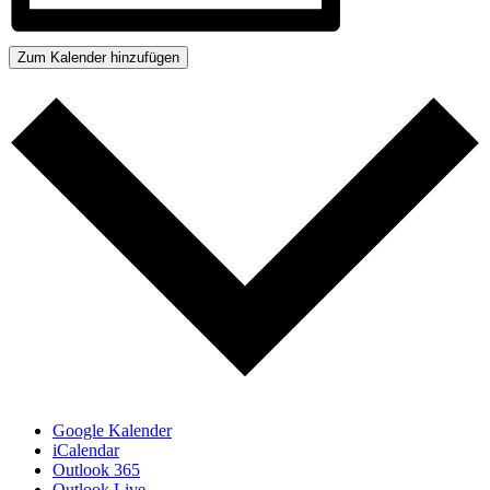
Zum Kalender hinzufügen
Google Kalender
iCalendar
Outlook 365
Outlook Live